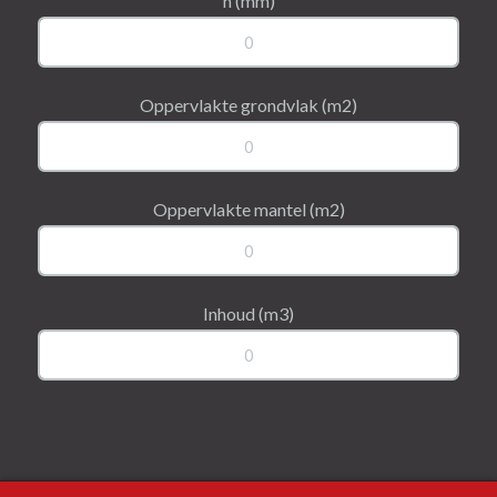
h (mm)
Oppervlakte grondvlak (m2)
Oppervlakte mantel (m2)
Inhoud (m3)