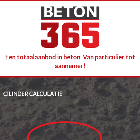
Een totaalaanbod in beton. Van particulier tot
aannemer!
CILINDER CALCULATIE